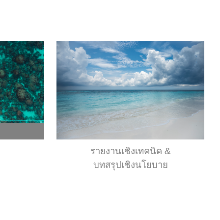
รายงานเชิงเทคนิค &
บทสรุปเชิงนโยบาย