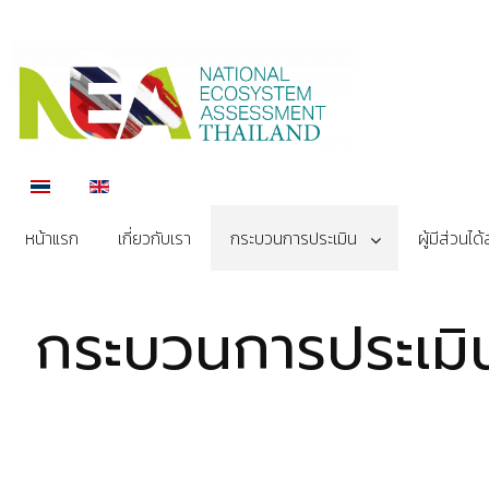
เลือกภาษาของคุณ
หน้าแรก
เกี่ยวกับเรา
กระบวนการประเมิน
ผู้มีส่วนได
กระบวนการประเมิ