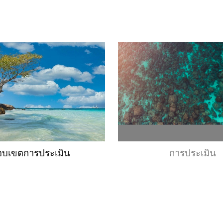
อบเขตการประเมิน
การประเมิน